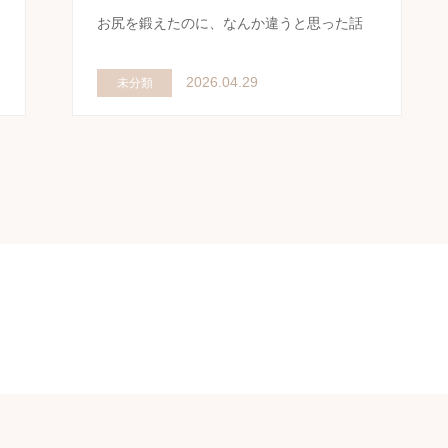
お尻を鍛えたのに、なんか違うと思った話
2026.04.29
未分類