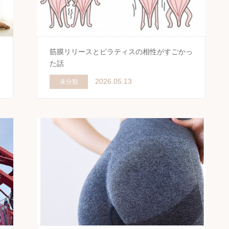
筋膜リリースとピラティスの相性がすごかっ
た話
2026.05.13
未分類