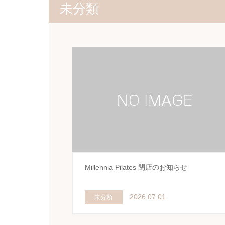
未分類
Millennia Pilates 閉店のお知らせ
2026.07.01
未分類