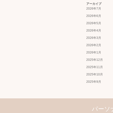
アーカイブ
2026年7月
2026年6月
2026年5月
2026年4月
2026年3月
2026年2月
2026年1月
2025年12月
2025年11月
2025年10月
2025年9月
パーソ