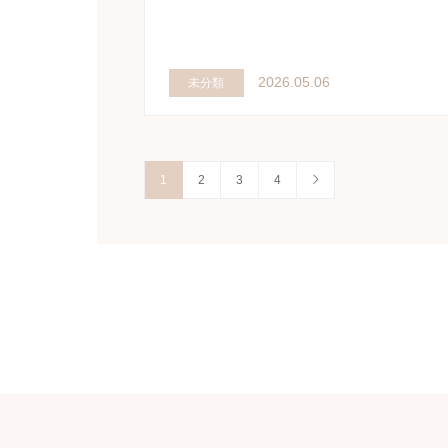
2026.05.06
未分類
1
2
3
4