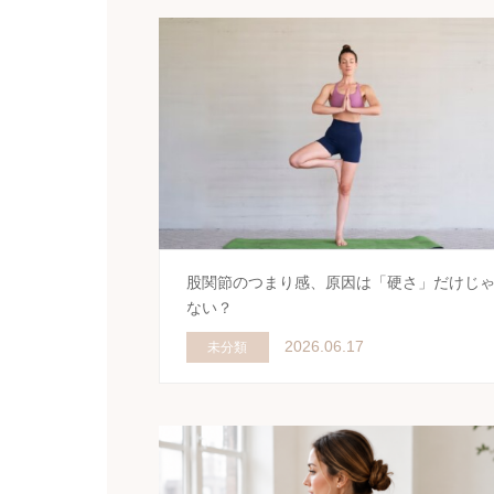
股関節のつまり感、原因は「硬さ」だけじ
ない？
2026.06.17
未分類