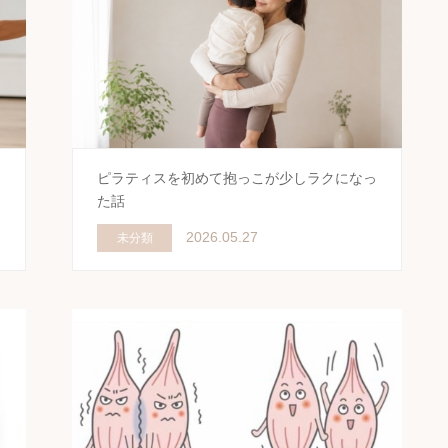
き
ピラティスを初めて抱っこが少しラクになっ
た話
2026.05.27
未分類