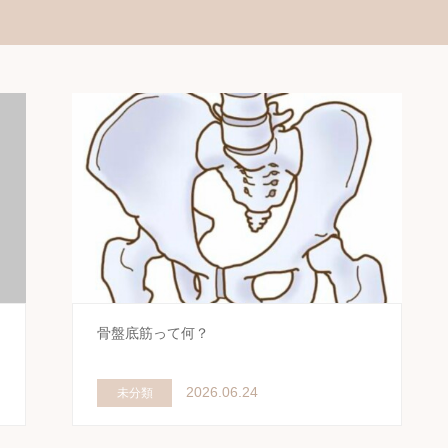
骨盤底筋って何？
2026.06.24
未分類