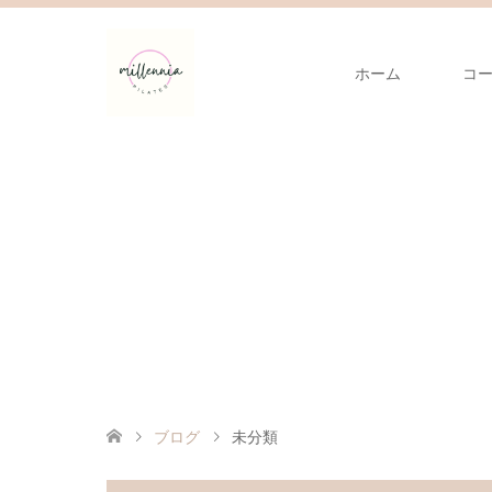
ホーム
コ
ブログ
未分類