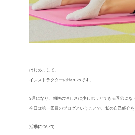
はじめまして。
インストラクターのHarukoです。
9月になり、朝晩の涼しさに少しホッとできる季節にな
今日は第一回目のブログということで、私の自己紹介を
活動について