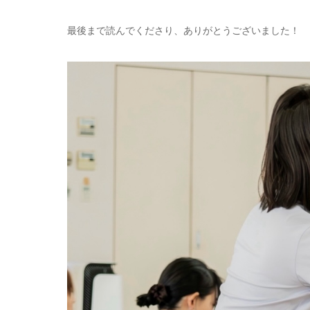
最後まで読んでくださり、ありがとうございました！