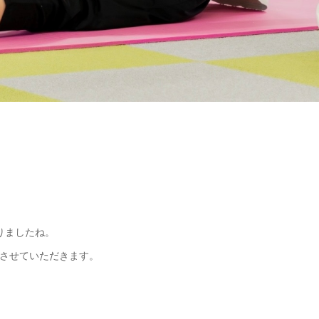
りましたね。
させていただきます。