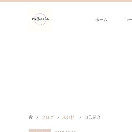
ホーム
コ
ブログ
未分類
自己紹介