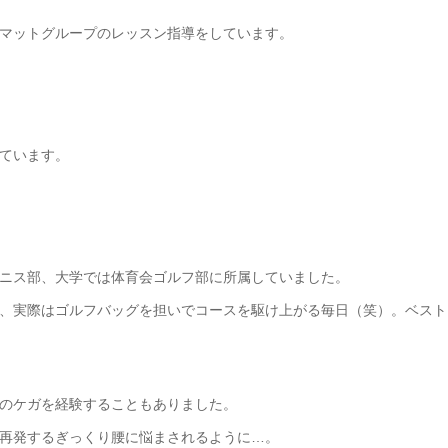
マットグループのレッスン指導をしています。
ています。
ニス部、大学では体育会ゴルフ部に所属していました。
、実際はゴルフバッグを担いでコースを駆け上がる毎日（笑）。ベスト
のケガを経験することもありました。
再発するぎっくり腰に悩まされるように…。