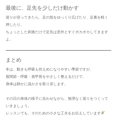
最後に、足先を少しだけ動かす
巡りが戻ってきたら、足の指をゆっくり広げたり、足裏を軽く
押したり。
ちょっとした刺激だけで足先は意外とすぐポカポカしてきます
よ。
まとめ
冬は、動きも呼吸も控えめになりやすい季節ですが、
股関節・呼吸・肩甲骨をやさしく整えるだけで、
身体は静かに温かさを取り戻します。
その日の身体の様子に合わせながら、無理なく巡りをつくって
いきましょう。
レッスンでも、そのための小さな工夫をお伝えしています