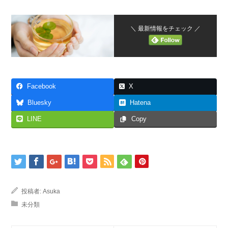
＼ 最新情報をチェック ／
Facebook
X
Bluesky
Hatena
LINE
Copy
投稿者:
Asuka
未分類