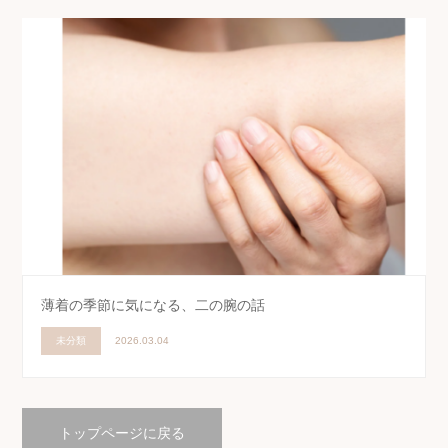
薄着の季節に気になる、二の腕の話
未分類
2026.03.04
トップページに戻る