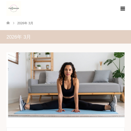
2026年 3月
2026年 3月