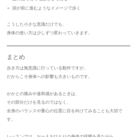
頭が前に進むようなイメージで歩く
こうした小さな意識だけでも、
身体の使い方は少しずつ変わっていきます。
まとめ
歩き方は無意識に行っている動作ですが、
だからこそ身体への影響も大きいものです。
かかとの痛みや違和感があるときは、
その部分だけを見るのではなく、
全身のバランスや重心の位置に目を向けてみることも大切で
す。
レッスンでは、お一人おひとりの身体の状態を見ながら、