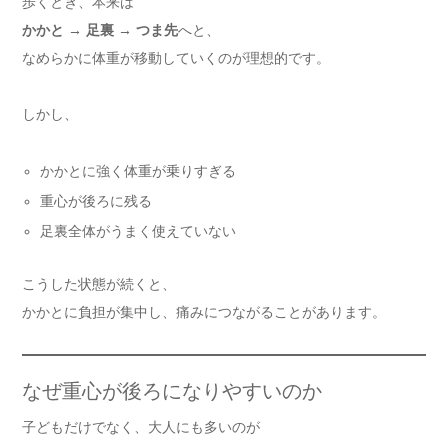
歩くとき、本来は
かかと → 足裏 → つま先
へと、
なめらかに体重が移動していくのが理想的です。
しかし、
かかとに強く体重が乗りすぎる
重心が後ろに残る
足裏全体がうまく使えていない
こうした状態が続くと、
かかとに負担が集中し、痛みにつながることがあります。
なぜ重心が後ろになりやすいのか
子どもだけでなく、大人にも多いのが