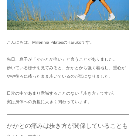
こんにちは、Millennia PilatesのHarukoです。
先日、息子が「かかとが痛い」と言うことがありました。
歩いている様子を見てみると、かかとから強く着地し、重心が
やや後ろに残ったまま歩いているのが気になりました。
日常の中であまり意識することのない「歩き方」ですが、
実は身体への負担に大きく関わっています。
かかとの痛みは歩き方が関係していることも