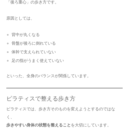
「後ろ重心」の歩き方です。
原因としては、
背中が丸くなる
骨盤が後ろに倒れている
体幹で支えられていない
足の指がうまく使えていない
といった、全身のバランスが関係しています。
ピラティスで整える歩き方
ピラティスでは、歩き方そのものを変えようとするのではな
く、
歩きやすい身体の状態を整えること
を大切にしています。