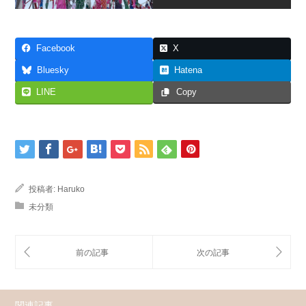
Facebook
X
Bluesky
Hatena
LINE
Copy
投稿者:
Haruko
未分類
関連記事