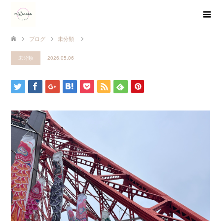
ブログ
未分類
未分類
2026.05.06