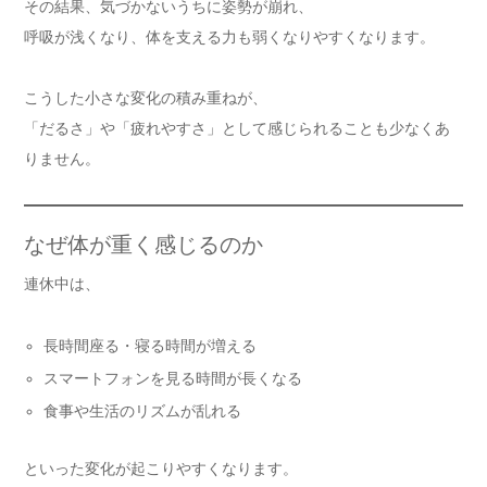
その結果、気づかないうちに姿勢が崩れ、
呼吸が浅くなり、体を支える力も弱くなりやすくなります。
こうした小さな変化の積み重ねが、
「だるさ」や「疲れやすさ」として感じられることも少なくあ
りません。
なぜ体が重く感じるのか
連休中は、
長時間座る・寝る時間が増える
スマートフォンを見る時間が長くなる
食事や生活のリズムが乱れる
といった変化が起こりやすくなります。