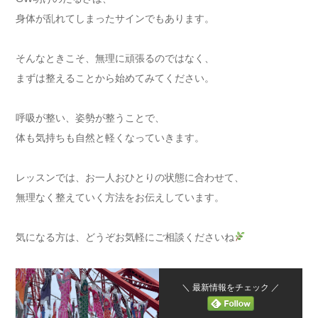
身体が乱れてしまったサインでもあります。
そんなときこそ、無理に頑張るのではなく、
まずは整えることから始めてみてください。
呼吸が整い、姿勢が整うことで、
体も気持ちも自然と軽くなっていきます。
レッスンでは、お一人おひとりの状態に合わせて、
無理なく整えていく方法をお伝えしています。
気になる方は、どうぞお気軽にご相談くださいね
＼ 最新情報をチェック ／