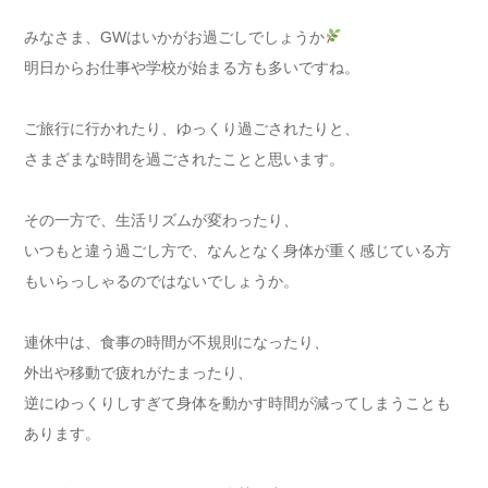
みなさま、GWはいかがお過ごしでしょうか
明日からお仕事や学校が始まる方も多いですね。
ご旅行に行かれたり、ゆっくり過ごされたりと、
さまざまな時間を過ごされたことと思います。
その一方で、生活リズムが変わったり、
いつもと違う過ごし方で、なんとなく身体が重く感じている方
もいらっしゃるのではないでしょうか。
連休中は、食事の時間が不規則になったり、
外出や移動で疲れがたまったり、
逆にゆっくりしすぎて身体を動かす時間が減ってしまうことも
あります。