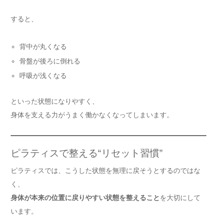
すると、
背中が丸くなる
骨盤が後ろに倒れる
呼吸が浅くなる
といった状態になりやすく、
身体を支える力がうまく働かなくなってしまいます。
ピラティスで整える“リセット習慣”
ピラティスでは、こうした状態を無理に戻そうとするのではな
く、
身体が本来の位置に戻りやすい状態を整えること
を大切にして
います。