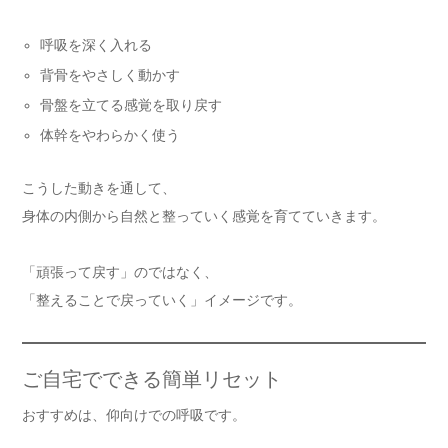
呼吸を深く入れる
背骨をやさしく動かす
骨盤を立てる感覚を取り戻す
体幹をやわらかく使う
こうした動きを通して、
身体の内側から自然と整っていく感覚を育てていきます。
「頑張って戻す」のではなく、
「整えることで戻っていく」イメージです。
ご自宅でできる簡単リセット
おすすめは、仰向けでの呼吸です。